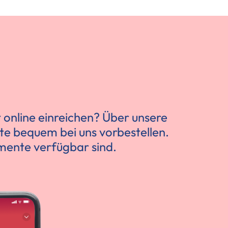
 online einreichen? Über unsere
e bequem bei uns vorbestellen.
amente verfügbar sind.