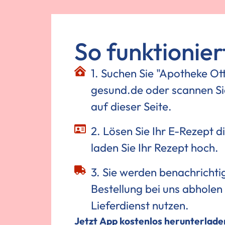
So funktioniert
1. Suchen Sie "Apotheke Ott
gesund.de oder scannen S
auf dieser Seite.
2. Lösen Sie Ihr E-Rezept di
laden Sie Ihr Rezept hoch.
3. Sie werden benachrichti
Bestellung bei uns abholen
Lieferdienst nutzen.
Jetzt App kostenlos herunterlade