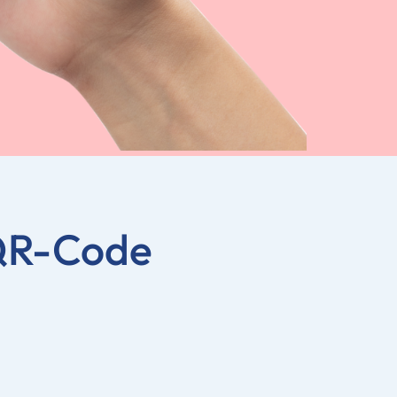
 QR-Code