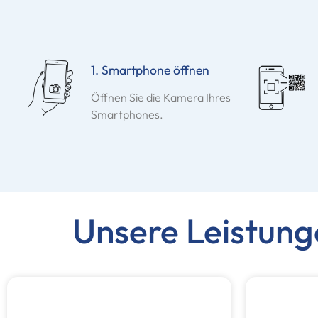
1. Smartphone öffnen
Öffnen Sie die Kamera Ihres
Smartphones.
Unsere Leistung