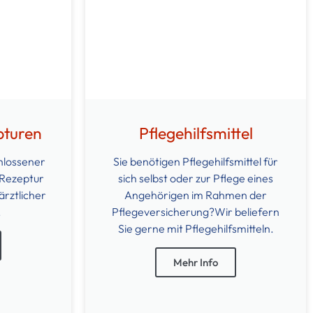
pturen
Pflegehilfsmittel
hlossener
Sie benötigen Pflegehilfsmittel für
 Rezeptur
sich selbst oder zur Pflege eines
ärztlicher
Angehörigen im Rahmen der
.
Pflegeversicherung?Wir beliefern
Sie gerne mit Pflegehilfsmitteln.
Mehr Info