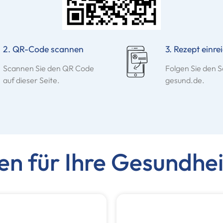
2. QR-Code scannen
3. Rezept einre
Scannen Sie den QR Code
Folgen Sie den S
auf dieser Seite.
gesund.de.
en für Ihre Gesundhei