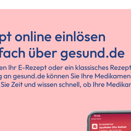
pt online einlösen
nfach über gesund.de
n Ihr E-Rezept oder ein klassisches Rezept
 an gesund.de können Sie Ihre Medikament
Sie Zeit und wissen schnell, ob Ihre Medik