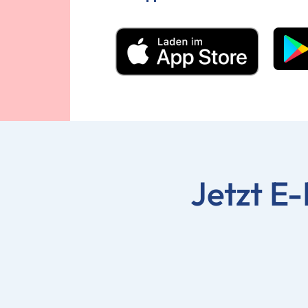
Jetzt E