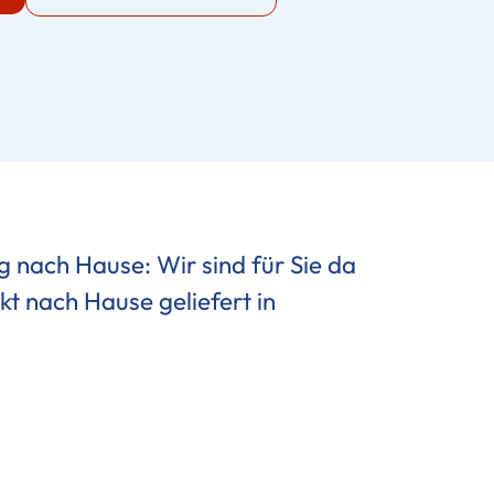
 nach Hause: Wir sind für Sie da
kt nach Hause geliefert in