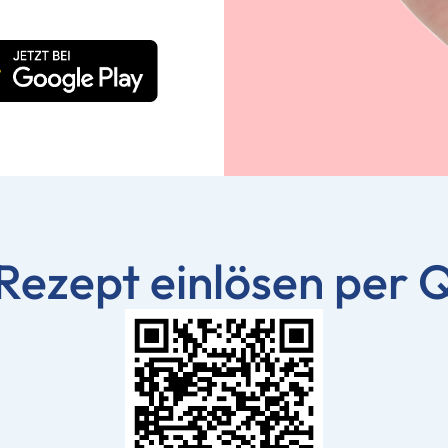
-Rezept einlösen per